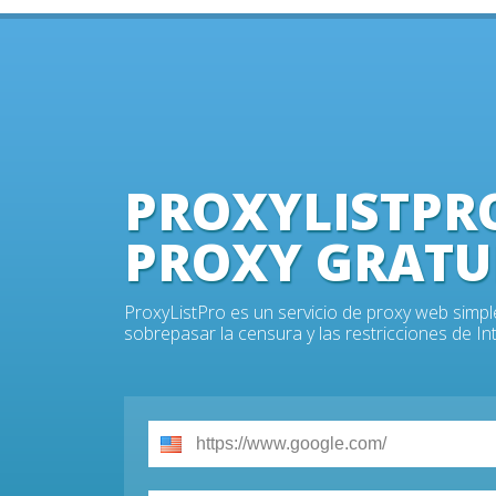
PROXYLISTPR
PROXY GRATU
ProxyListPro es un servicio de proxy web simp
sobrepasar la censura y las restricciones de 